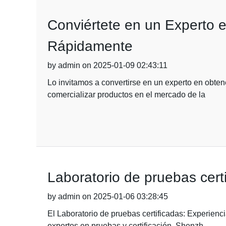
Conviértete en un Experto 
Rápidamente
by admin on 2025-01-09 02:43:11
Lo invitamos a convertirse en un experto en obtene
comercializar productos en el mercado de la
Laboratorio de pruebas certi
by admin on 2025-01-06 03:28:45
El Laboratorio de pruebas certificadas: Experienc
expertos en pruebas y certificación, Shenzh