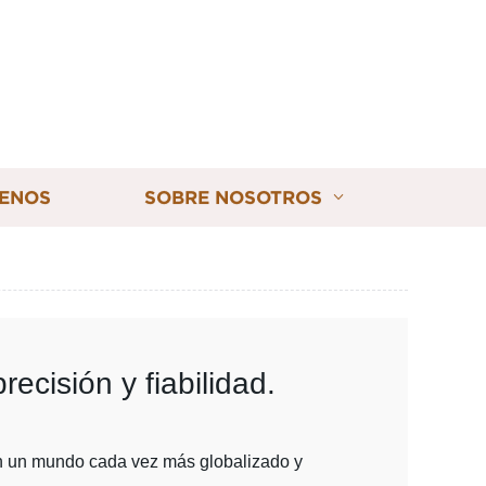
ENOS
SOBRE NOSOTROS
cisión y fiabilidad.
En un mundo cada vez más globalizado y