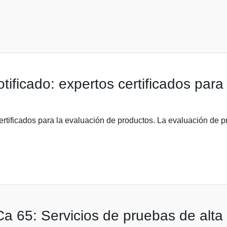
ificado: expertos certificados para
ertificados para la evaluación de productos. La evaluación de p
a 65: Servicios de pruebas de alta