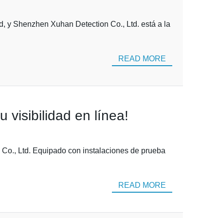
d, y Shenzhen Xuhan Detection Co., Ltd. está a la
READ MORE
 visibilidad en línea!
n Co., Ltd. Equipado con instalaciones de prueba
READ MORE