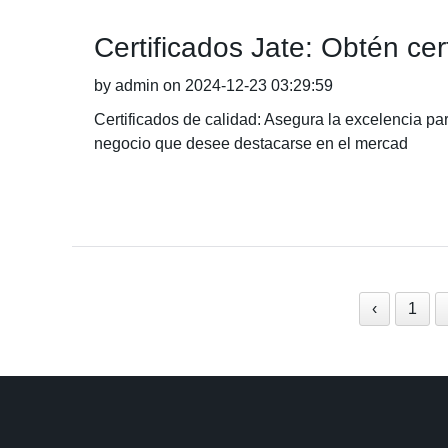
Certificados Jate: Obtén cer
by admin on 2024-12-23 03:29:59
Certificados de calidad: Asegura la excelencia par
negocio que desee destacarse en el mercad
‹
1