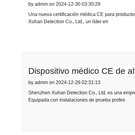
by admin on 2024-12-30 03:30:29
Una nueva certificación médica CE para productos
Xuhan Detection Co., Ltd., un líder en
Dispositivo médico CE de al
by admin on 2024-12-26 02:31:13
Shenzhen Xuhan Detection Co., Ltd. es una empres
Equipada con instalaciones de prueba profes