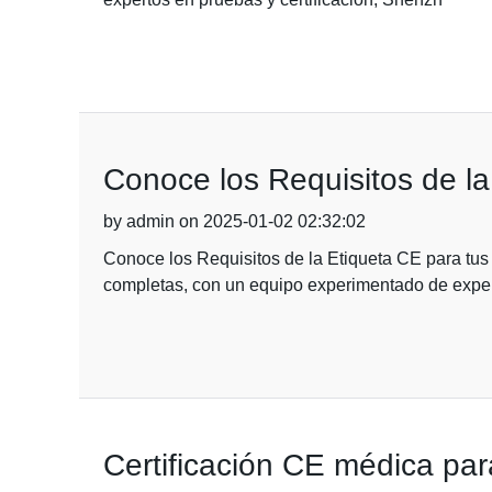
Conoce los Requisitos de la
by admin on 2025-01-02 02:32:02
Conoce los Requisitos de la Etiqueta CE para tu
completas, con un equipo experimentado de expe
Certificación CE médica pa