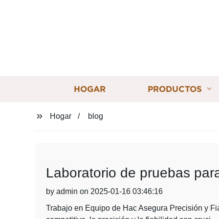
HOGAR
PRODUCTOS
Hogar
blog
Laboratorio de pruebas para
by admin on 2025-01-16 03:46:16
Trabajo en Equipo de Hac Asegura Precisión y Fi