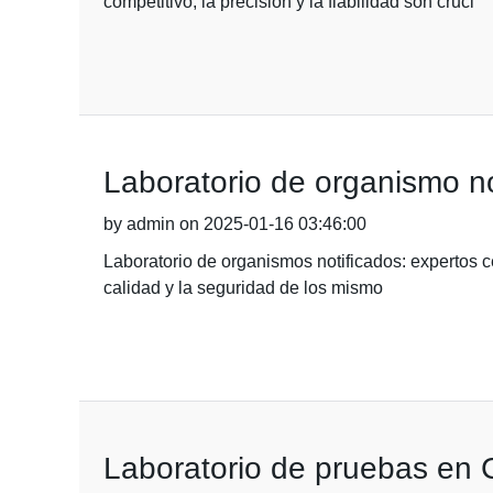
competitivo, la precisión y la fiabilidad son cruci
Laboratorio de organismo not
by admin on 2025-01-16 03:46:00
Laboratorio de organismos notificados: expertos c
calidad y la seguridad de los mismo
Laboratorio de pruebas en C