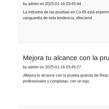
by admin on 2025-01-16 03:45:44
La industria de las pruebas en Ca 65 está experi
vanguardia de esta tendencia, ofreciend
Mejora tu alcance con la pru
by admin on 2025-01-16 03:45:27
¡Mejora tu alcance con la prueba gratuita de Rea
profesionales y completas, con un equ