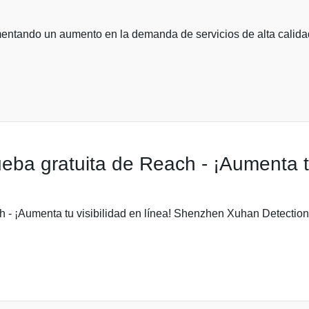
mentando un aumento en la demanda de servicios de alta calida
eba gratuita de Reach - ¡Aumenta tu
ch - ¡Aumenta tu visibilidad en línea! Shenzhen Xuhan Detectio