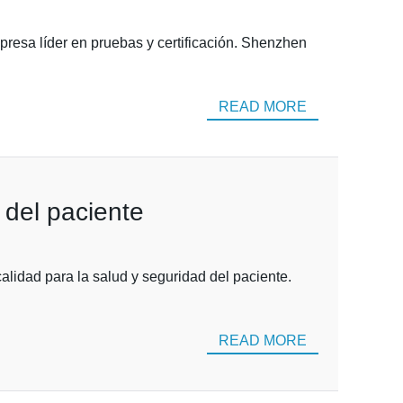
resa líder en pruebas y certificación. Shenzhen
READ MORE
 del paciente
lidad para la salud y seguridad del paciente.
READ MORE