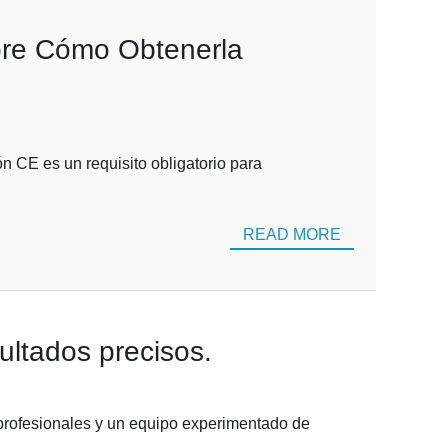
ubre Cómo Obtenerla
ón CE es un requisito obligatorio para
READ MORE
ultados precisos.
 profesionales y un equipo experimentado de