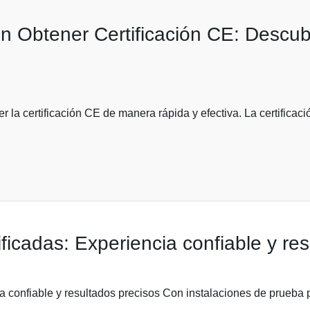
en Obtener Certificación CE: Desc
r la certificación CE de manera rápida y efectiva. La certificaci
ficadas: Experiencia confiable y res
ia confiable y resultados precisos Con instalaciones de prueba