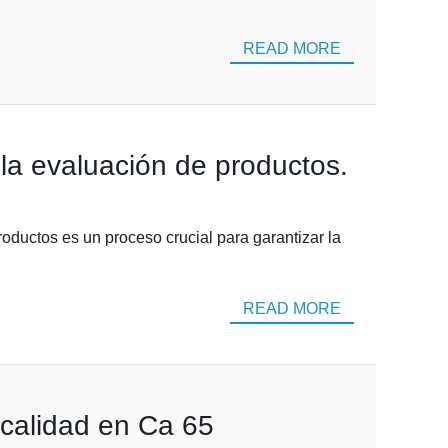
READ MORE
 la evaluación de productos.
roductos es un proceso crucial para garantizar la
READ MORE
 calidad en Ca 65