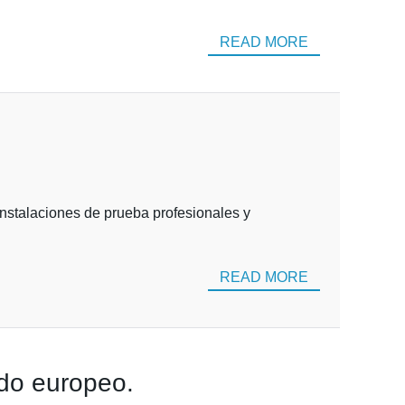
READ MORE
nstalaciones de prueba profesionales y
READ MORE
ado europeo.