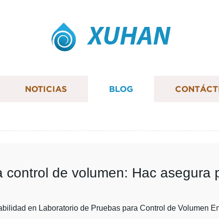
XUHAN
NOTICIAS
BLOG
CONTÁCT
 control de volumen: Hac asegura pre
abilidad en Laboratorio de Pruebas para Control de Volumen 