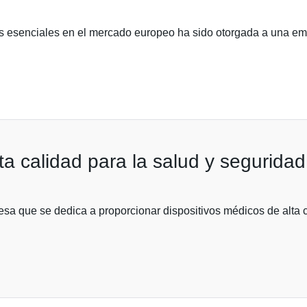
 esenciales en el mercado europeo ha sido otorgada a una emp
ta calidad para la salud y seguridad
a que se dedica a proporcionar dispositivos médicos de alta ca