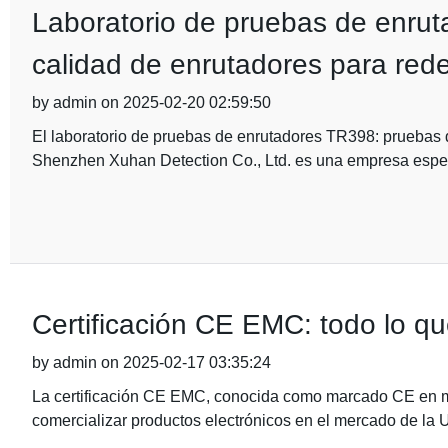
Laboratorio de pruebas de enrut
calidad de enrutadores para rede
by admin on 2025-02-20 02:59:50
El laboratorio de pruebas de enrutadores TR398: pruebas d
Shenzhen Xuhan Detection Co., Ltd. es una empresa espec
Certificación CE EMC: todo lo qu
by admin on 2025-02-17 03:35:24
La certificación CE EMC, conocida como marcado CE en ma
comercializar productos electrónicos en el mercado de la