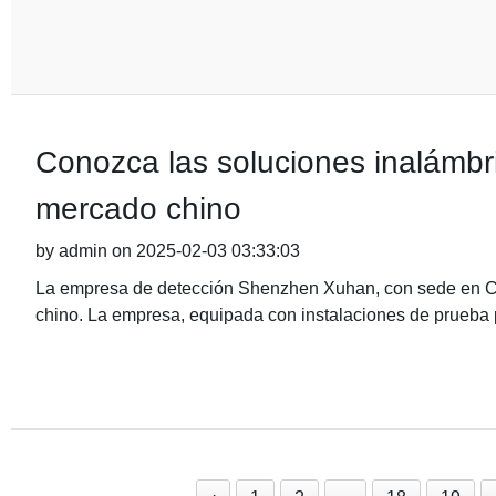
Conozca las soluciones inalámbr
mercado chino
by admin on 2025-02-03 03:33:03
La empresa de detección Shenzhen Xuhan, con sede en Ch
chino. La empresa, equipada con instalaciones de prueba 