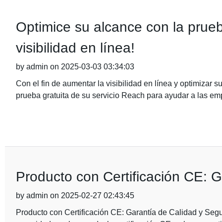
Optimice su alcance con la prue
visibilidad en línea!
by admin on 2025-03-03 03:34:03
Con el fin de aumentar la visibilidad en línea y optimizar
prueba gratuita de su servicio Reach para ayudar a las e
Producto con Certificación CE: 
by admin on 2025-02-27 02:43:45
Producto con Certificación CE: Garantía de Calidad y Seg