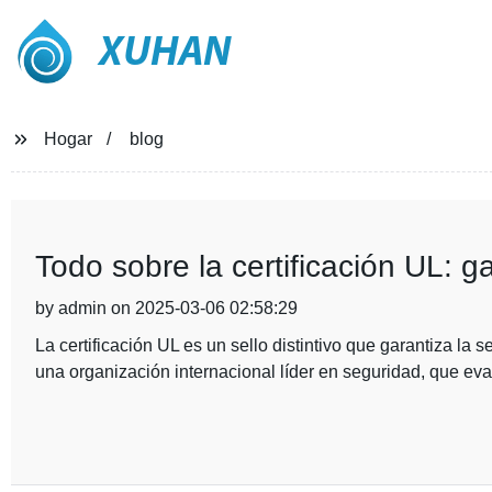
XUHAN
Hogar
blog
Todo sobre la certificación UL: g
by admin on 2025-03-06 02:58:29
La certificación UL es un sello distintivo que garantiza la 
una organización internacional líder en seguridad, que eva