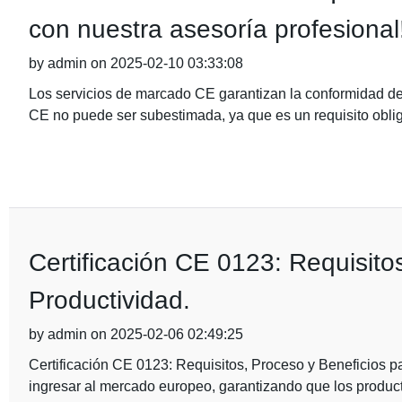
con nuestra asesoría profesional
by admin on 2025-02-10 03:33:08
Los servicios de marcado CE garantizan la conformidad de
CE no puede ser subestimada, ya que es un requisito obli
Certificación CE 0123: Requisito
Productividad.
by admin on 2025-02-06 02:49:25
Certificación CE 0123: Requisitos, Proceso y Beneficios par
ingresar al mercado europeo, garantizando que los produ