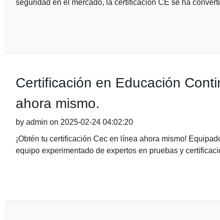
seguridad en el mercado, la certificación CE se ha convert
Certificación en Educación Conti
ahora mismo.
by admin on 2025-02-24 04:02:20
¡Obtén tu certificación Cec en línea ahora mismo! Equipad
equipo experimentado de expertos en pruebas y certificac