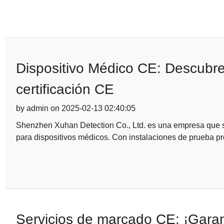
Dispositivo Médico CE: Descubre l
certificación CE
by admin on 2025-02-13 02:40:05
Shenzhen Xuhan Detection Co., Ltd. es una empresa que se 
para dispositivos médicos. Con instalaciones de prueba pr
Servicios de marcado CE: ¡Garan