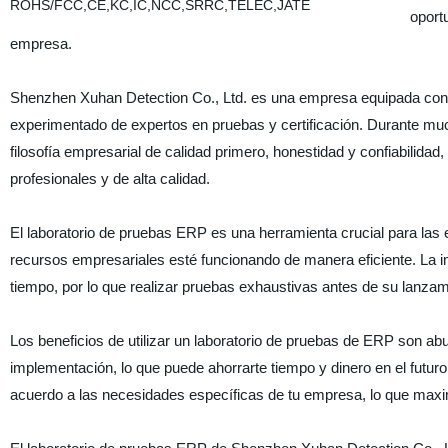
oport
empresa.
Shenzhen Xuhan Detection Co., Ltd. es una empresa equipada con 
experimentado de expertos en pruebas y certificación. Durante mu
filosofía empresarial de calidad primero, honestidad y confiabilidad, 
profesionales y de alta calidad.
El laboratorio de pruebas ERP es una herramienta crucial para la
recursos empresariales esté funcionando de manera eficiente. L
tiempo, por lo que realizar pruebas exhaustivas antes de su lanzami
Los beneficios de utilizar un laboratorio de pruebas de ERP son abun
implementación, lo que puede ahorrarte tiempo y dinero en el futuro
acuerdo a las necesidades específicas de tu empresa, lo que maximi