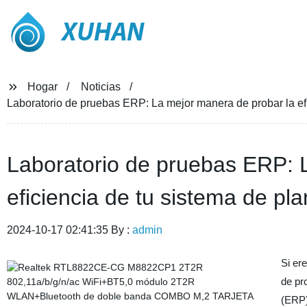
XUHAN
Hogar
Noticias
Laboratorio de pruebas ERP: La mejor manera de probar la efi
Laboratorio de pruebas ERP: 
eficiencia de tu sistema de pl
2024-10-17 02:41:35 By :
admin
Si er
de pr
(ERP)