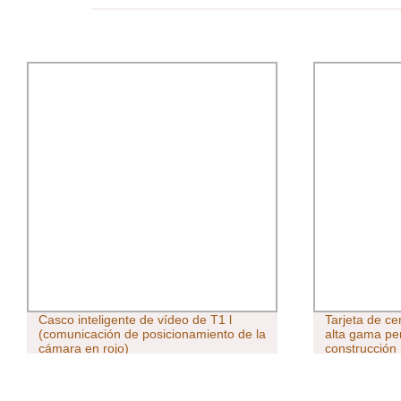
Casco inteligente de vídeo de T1 l
Tarjeta de ce
(comunicación de posicionamiento de la
alta gama pe
cámara en rojo)
construcción