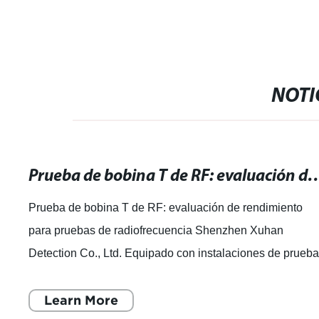
NOTI
Prueba de bobina T de RF: evaluación de rendimiento p
Prueba de bobina T de RF: evaluación de rendimiento
para pruebas de radiofrecuencia Shenzhen Xuhan
Detection Co., Ltd. Equipado con instalaciones de prueb
profesionales y completas, con un equipo e
Learn More