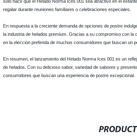
solo hace que el Helado Norma Ices 001 sea atractivo en el estant
regalar durante reuniones familiares o celebraciones especiales.
En respuesta a la creciente demanda de opciones de postre indulgen
la industria de helados premium. Gracias a su compromiso con la ca
en la elección preferida de muchos consumidores que buscan un post
En resumen, el lanzamiento del Helado Norma Ices 001 es un reflejo
de helados. Con su delicioso sabor, variedad de sabores y present
consumidores que buscan una experiencia de postre excepcional.
PRODUCT