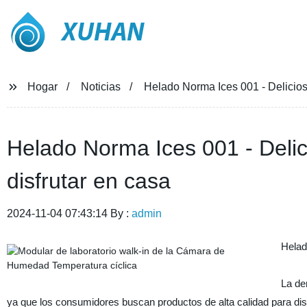
XUHAN
Hogar
Noticias
Helado Norma Ices 001 - Delicios
Helado Norma Ices 001 - Delic
disfrutar en casa
2024-11-04 07:43:14 By :
admin
Hela
La de
ya que los consumidores buscan productos de alta calidad para disfr