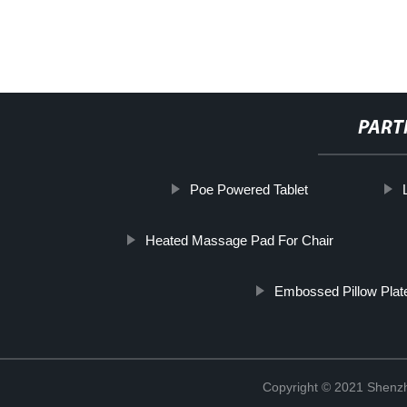
PART
Poe Powered Tablet
Heated Massage Pad For Chair
Embossed Pillow Plat
Copyright © 2021 Shenzh