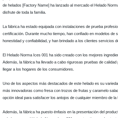
de helados [Factory Name] ha lanzado al mercado el Helado Norma 
disfrute de toda la familia.
La fábrica ha estado equipada con instalaciones de prueba profes
certificación. Durante mucho tiempo, han confiado en modelos de se
honestidad y confiabilidad, y han brindado a los clientes servicios de
El Helado Norma Ices 001 ha sido creado con los mejores ingredie
Además, la fábrica ha llevado a cabo rigurosas pruebas de calidad
llegar a los hogares de los consumidores.
Uno de los aspectos más destacados de este helado es su variedad
más innovadoras como fresa con trozos de frutas y caramelo sala
opción ideal para satisfacer los antojos de cualquier miembro de la f
Además, la fábrica ha puesto énfasis en la presentación del produc